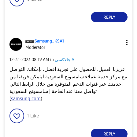
REPLY
Samsung_KSA1
Moderator
جالاكسى A
in
08:19 AM
‎12-31-2023
عزيزنا العميل، للحصول على تجربة أفضل، بإمكانك التواصل
مع مركز خدمة عملاء سامسونج السعودية ليتمكن فريقنا من
خدمتك عبر قنوات الدعم المتوفرة من خلال الرابط التالي:
تواصل معنا عند الحاجة | سامسونج السعودية
(
samsung.com
)
1
Like
REPLY