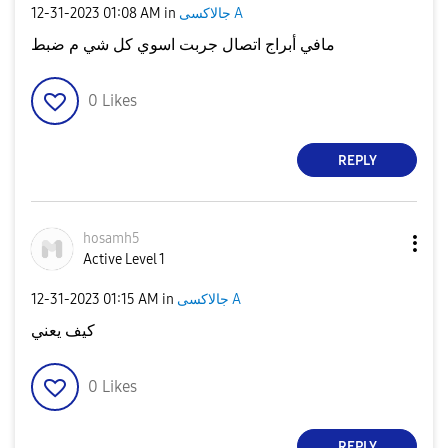
جالاكسى A
in
01:08 AM
‎12-31-2023
مافي أبراج اتصال جربت اسوي كل شي م ضبط
0
Likes
REPLY
hosamh5
Active Level 1
جالاكسى A
in
01:15 AM
‎12-31-2023
كيف يعني
0
Likes
REPLY