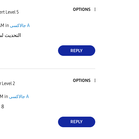
OPTIONS
rt Level 5
AM
in
جالاكسى A
التحديث لسة
REPLY
OPTIONS
 Level 2
AM
in
جالاكسى A
 ui 8
REPLY