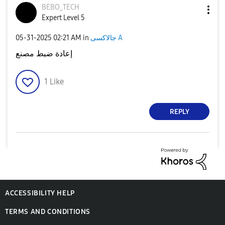
BEBO_TECH
Expert Level 5
جالاكسى A
in
02:21 AM
‎05-31-2025
إعادة ضبط مصنع
1
Like
REPLY
ACCESSIBILITY HELP
TERMS AND CONDITIONS