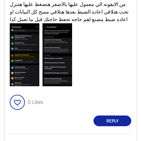
من الايقونه الي معمول عليها بالاصفر هتضغط عليها هتنزل
تحت هتلاقي اعاده الضبط بعدها هتلاقي مسح كل البيانات او
اعاده ضبط مصنع اهم حاجه تحفظ حاجتك قبل ما تعمل كدا
0
Likes
REPLY