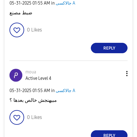
جالاكسى A
in
01:55 AM
‎05-31-2025
ضبط مصنع
0
Likes
REPLY
moua
Active Level 4
جالاكسى A
in
01:55 AM
‎05-31-2025
مبيهنجش خالص بعدها ؟
0
Likes
REPLY