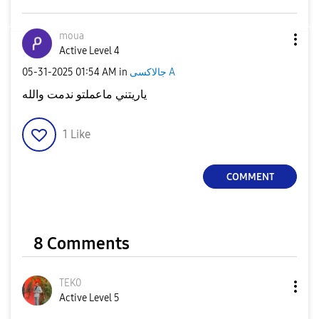
moua
Active Level 4
جالاكسى A
in
01:54 AM
‎05-31-2025
ياريتني ماعملتو ندمت والله
1
Like
COMMENT
8 Comments
TEK0
Active Level 5