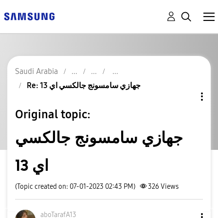
Saudi Arabia
Re: جهازي سامسونج جالكسي اي 13
Original topic:
جهازي سامسونج جالكسي
اي 13
(Topic created on: 07-01-2023 02:43 PM)
326
Views
aboTarafA13