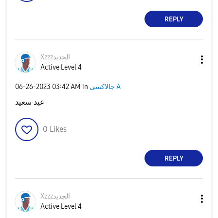
REPLY
Xzzzالجديد
Active Level 4
جالاكسى A
in
03:42 AM
‎06-26-2023
عيد سعيد
0
Likes
REPLY
Xzzzالجديد
Active Level 4