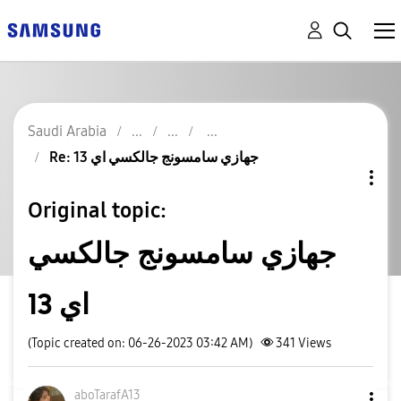
Saudi Arabia
Re: جهازي سامسونج جالكسي اي 13
Original topic:
جهازي سامسونج جالكسي
اي 13
(Topic created on: 06-26-2023 03:42 AM)
341
Views
aboTarafA13