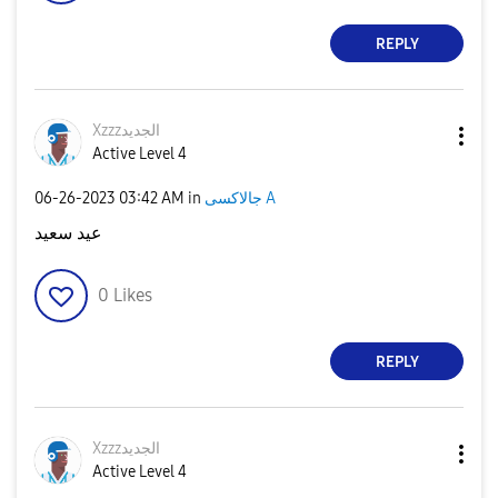
REPLY
Xzzzالجديد
Active Level 4
جالاكسى A
in
03:42 AM
‎06-26-2023
عيد سعيد
0
Likes
REPLY
Xzzzالجديد
Active Level 4