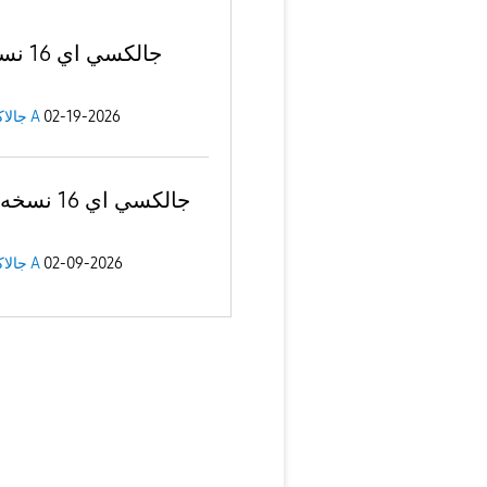
02-19-2026
جالاكسى A
02-09-2026
جالاكسى A