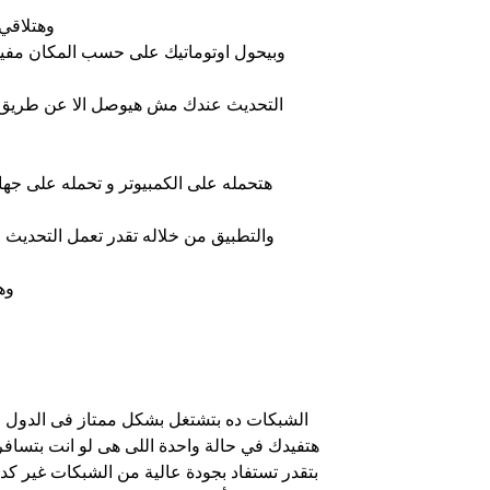
وهتلاقي
وبيحول اوتوماتيك على حسب المكان مفيش
التحديث عندك مش هيوصل الا عن طريق 
هتحمله على الكمبيوتر و تحمله على جه
والتطبيق من خلاله تقدر تعمل التحديث ل
وه
الشبكات ده بتشتغل بشكل ممتاز فى الدول ا
هتفيدك في حالة واحدة اللى هى لو انت بتسافر 
بتقدر تستفاد بجودة عالية من الشبكات غير ك