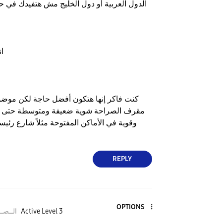
الدول العربية أو دول الخليج مش هتفيدك في حا
ان
كنت فاكر إنها هتكون أفضل حاجة لكن موض
مقرف الصراحة شوية ضعيفة ومتوسطة حتى في
وقوية في الأماكن المفتوحة مثلاً شارع رئ
REPLY
OPTIONS
Active Level 3
الــصــ