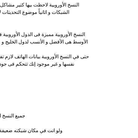
النسخ الأوروبية لاحظت بيها كتير مشاك
الشبكات و اثانياً موضوع التحديثات
النسخ الأوروبية مميزة فى الدول الأوروبية
الأوسط هى الأفضل و الأنسب لدول الخليج و ا
حتى في النسخ الأوروبية بيانات الهاتف لازم تف
نفسها و غير موجود إنك تتحكم فى جودة
جميع النسخ ا
ولو انت في مكان شبكته ضعيفة