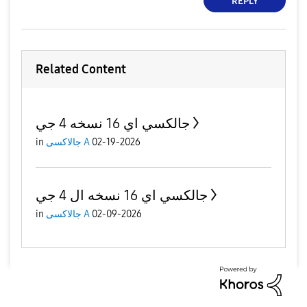
REPLY
Related Content
جالكسي اي 16 نسخه 4 جي
02-19-2026
جالاكسى A
in
جالكسي اي 16 نسخه ال 4 جي
02-09-2026
جالاكسى A
in