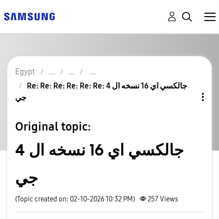
Egypt
Re: Re: Re: Re: Re: Re: جالكسي اي 16 نسخه ال 4
جي
Original topic:
جالكسي اي 16 نسخه ال 4
جي
(Topic created on: 02-10-2026 10:32 PM)
257
Views