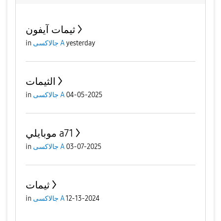
ثيمات آيفون
in
جالاكسى A
yesterday
الثيمات
in
جالاكسى A
04-05-2025
موبايلي a71
in
جالاكسى A
03-07-2025
ثيمات
in
جالاكسى A
12-13-2024