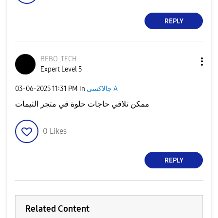
REPLY
BEBO_TECH
Expert Level 5
‎03-06-2025
11:31 PM
in
جالاكسى A
ممكن تلاقي حاجات حلوة قي متجر الثيمات
0
Likes
REPLY
Related Content