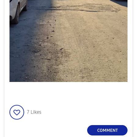
7
Likes
COMMENT