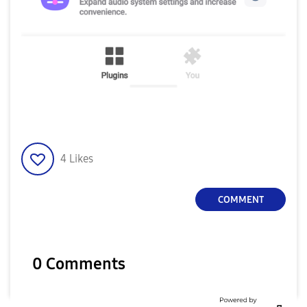
4
Likes
COMMENT
0 Comments