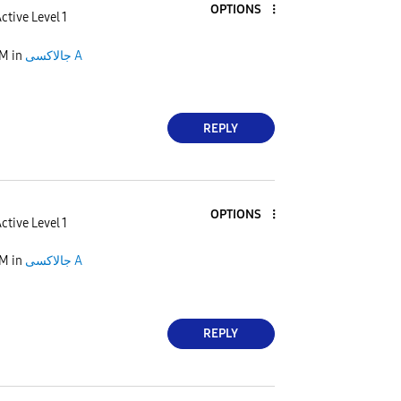
OPTIONS
ctive Level 1
PM
in
جالاكسى A
REPLY
OPTIONS
ctive Level 1
PM
in
جالاكسى A
REPLY