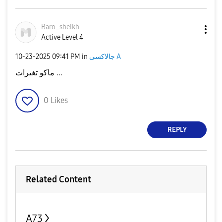
Baro_sheikh
Active Level 4
‎10-23-2025
09:41 PM
in
جالاكسى A
ماكو تغيرات ...
0
Likes
REPLY
Related Content
A73