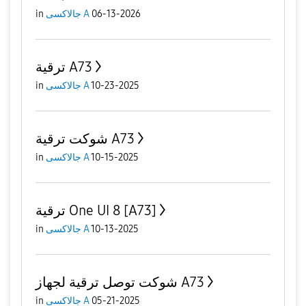
in
جالاكسى A
06-13-2026
ترقية A73
in
جالاكسى A
10-23-2025
شوكت ترقية A73
in
جالاكسى A
10-15-2025
ترقية One UI 8 [A73]
in
جالاكسى A
10-13-2025
شوكت توصل ترقية لجهاز A73
in
جالاكسى A
05-21-2025