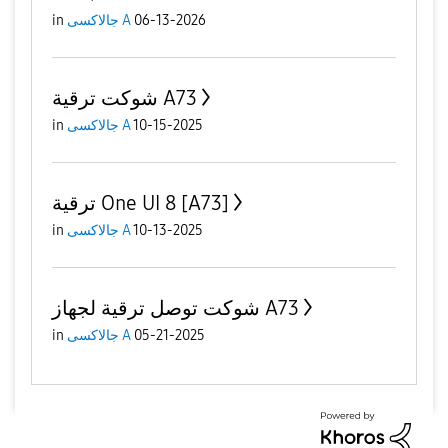
in
جالاكسى A
06-13-2026
شوكت ترقية A73
in
جالاكسى A
10-15-2025
ترقية One UI 8 [A73]
in
جالاكسى A
10-13-2025
شوكت توصل ترقية لجهاز A73
in
جالاكسى A
05-21-2025