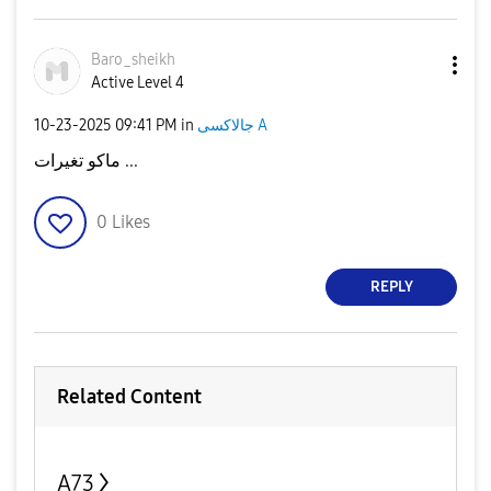
Baro_sheikh
Active Level 4
‎10-23-2025
09:41 PM
in
جالاكسى A
ماكو تغيرات ...
0
Likes
REPLY
Related Content
A73