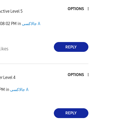
OPTIONS
ctive Level 5
جالاكسى A
in
08:02 PM
REPLY
Likes
OPTIONS
r Level 4
جالاكسى A
in
 PM
REPLY