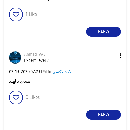
1
Like
REPLY
Ahmad1998
Expert Level 2
‎02-13-2020
07:23 PM
in
جالاكسى A
هيدي بالهند
0
Likes
REPLY