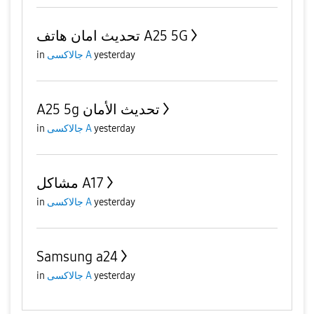
تحديث امان هاتف A25 5G
in
جالاكسى A
yesterday
A25 5g تحديث الأمان
in
جالاكسى A
yesterday
مشاكل A17
in
جالاكسى A
yesterday
Samsung a24
in
جالاكسى A
yesterday