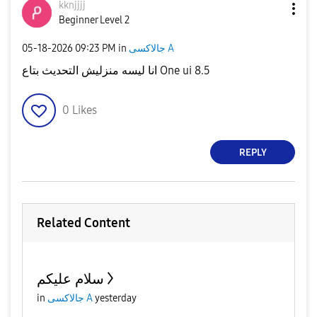
kknjjjj
Beginner Level 2
‎05-18-2026
09:23 PM
in
جالاكسى A
انا ليسه منزليش التحديث بتاع One ui 8.5
0
Likes
REPLY
Related Content
سلام عليكم
in
جالاكسى A
yesterday