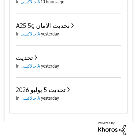
in
جالاكسى A
10 hours ago
A25 5g تحديث الأمان
in
جالاكسى A
yesterday
تحديث
in
جالاكسى A
yesterday
تحديث 5 يوليو 2026
in
جالاكسى A
yesterday