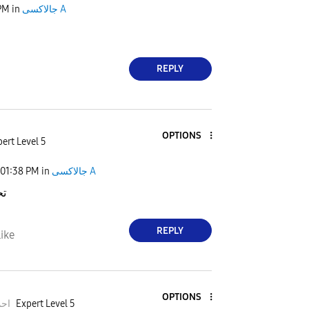
PM
in
جالاكسى A
REPLY
OPTIONS
ert Level 5
01:38 PM
in
جالاكسى A
تح
REPLY
ike
OPTIONS
احمد
Expert Level 5