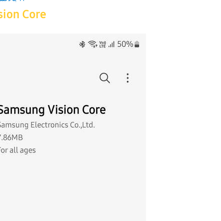
sion Core