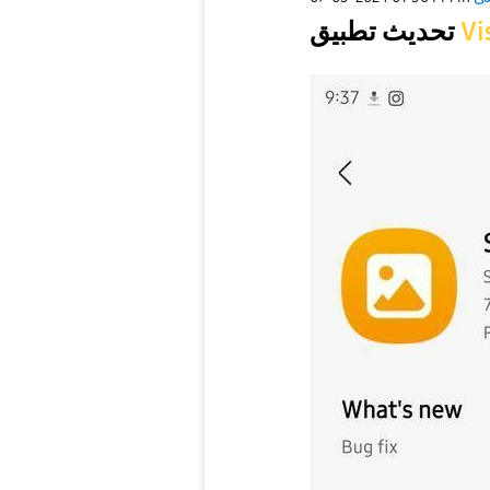
تحديث تطبيق
Vi