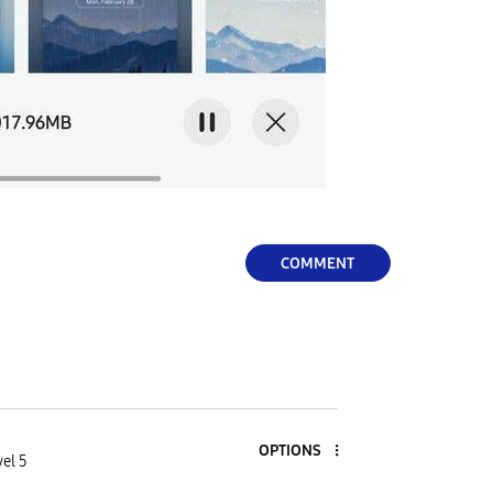
COMMENT
OPTIONS
el 5