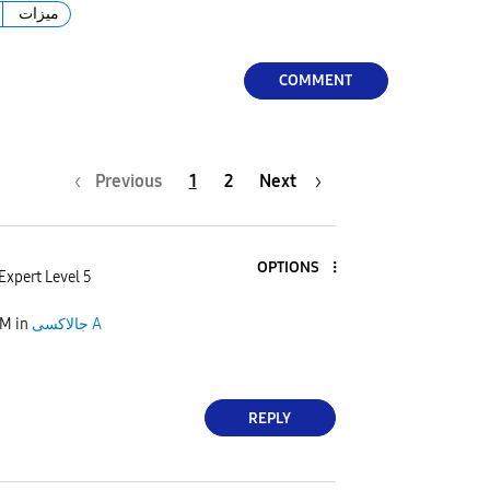
ميزات
COMMENT
Previous
1
2
Next
OPTIONS
Expert Level 5
PM
in
جالاكسى A
REPLY