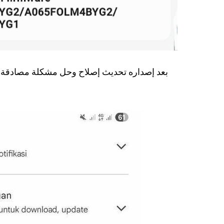
بعد إصداره تحديث إصلاح وحل مشكلة مصادقة 