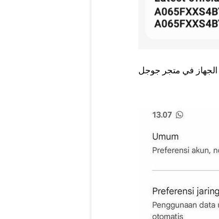
الجهاز في متجر جوجل