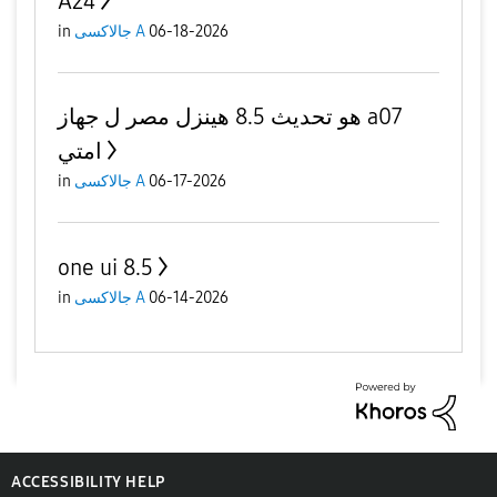
A24
in
جالاكسى A
06-18-2026
هو تحديث 8.5 هينزل مصر ل جهاز a07
امتي
in
جالاكسى A
06-17-2026
one ui 8.5
in
جالاكسى A
06-14-2026
ACCESSIBILITY HELP