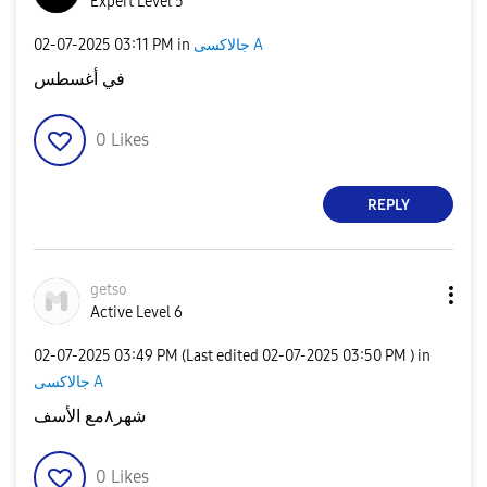
Expert Level 5
‎02-07-2025
03:11 PM
in
جالاكسى A
في أغسطس
0
Likes
REPLY
getso
Active Level 6
‎02-07-2025
03:49 PM
(Last edited
‎02-07-2025
03:50 PM
) in
جالاكسى A
شهر٨مع الأسف
0
Likes