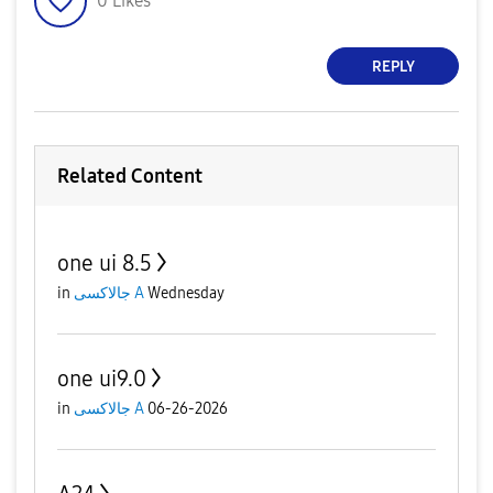
0
Likes
REPLY
Related Content
one ui 8.5
in
جالاكسى A
Wednesday
one ui9.0
in
جالاكسى A
06-26-2026