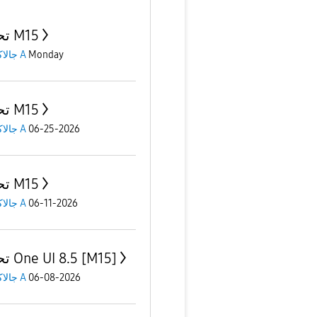
تحديث M15
جالاكسى A
Monday
تحديث M15
جالاكسى A
06-25-2026
تحديث M15
جالاكسى A
06-11-2026
تحديث One UI 8.5 [M15]
جالاكسى A
06-08-2026