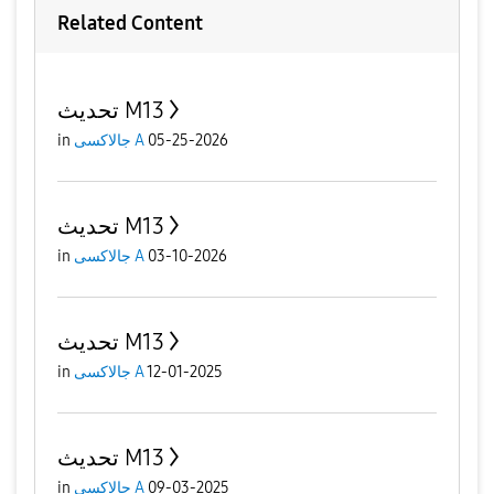
Related Content
تحديث M13
in
جالاكسى A
05-25-2026
تحديث M13
in
جالاكسى A
03-10-2026
تحديث M13
in
جالاكسى A
12-01-2025
تحديث M13
in
جالاكسى A
09-03-2025