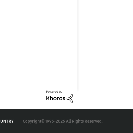
Copyright© 1995-2026 All Rights Reserved.
OUNTRY