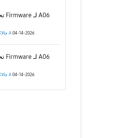
لـ A06
جالاكسى A
04-14-2026
لـ A06
جالاكسى A
04-14-2026