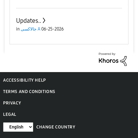
Updates..
in
جالاكسى A
06-25-2026
ACCESSIBILITY HELP
TERMS AND CONDITIONS
PRIVACY
LEGAL
CHANGE COUNTRY