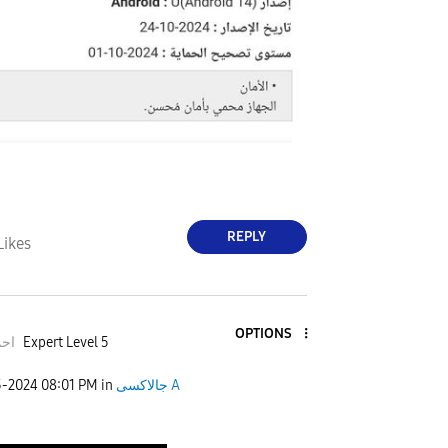
REPLY
Likes
OPTIONS
احمد
Expert Level 5
5-2024
08:01 PM
in
جالاكسى A