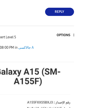
REPLY
OPTIONS
ert Level 5
08:00 PM
in
جالاكسى A