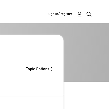
Sign In/Register
Topic Options