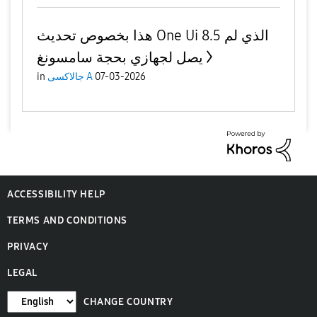
هذا بخصوص تحديث One Ui 8.5 الذي لم
يصل لجهازي بحجة سامسونغ
in
جالاكسى A
07-03-2026
ACCESSIBILITY HELP
TERMS AND CONDITIONS
PRIVACY
LEGAL
CHANGE COUNTRY