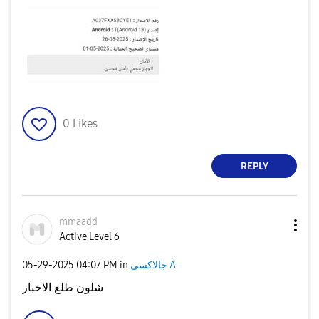
0
Likes
REPLY
mmaadd
Active Level 6
‎05-29-2025
04:07 PM
in
جالاكسى A
شلون طلع الاخبار