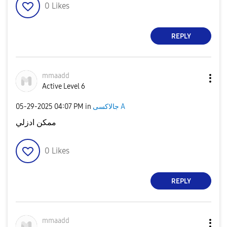
0
Likes
REPLY
mmaadd
Active Level 6
‎05-29-2025
04:07 PM
in
جالاكسى A
ممكن ادزلي
0
Likes
REPLY
mmaadd