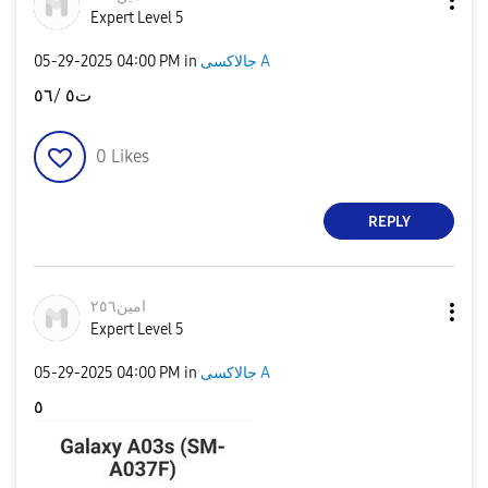
Expert Level 5
‎05-29-2025
04:00 PM
in
جالاكسى A
ت٥ /٥٦
0
Likes
REPLY
امين٢٥٦
Expert Level 5
‎05-29-2025
04:00 PM
in
جالاكسى A
٥