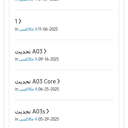
1
in
جالاكسى A
11-06-2025
تحديث A03
in
جالاكسى A
09-16-2025
تحديث A03 Core
in
جالاكسى A
06-25-2025
تحديث A03s
in
جالاكسى A
05-29-2025