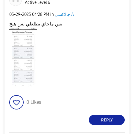
Active Level 6
‎05-29-2025
04:28 PM
in
جالاكسى A
بس ماجاي يطلعلي بس هيج
0
Likes
REPLY