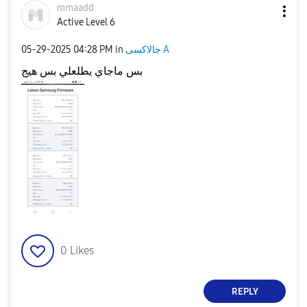
mmaadd
Active Level 6
‎05-29-2025
04:28 PM
in
جالاكسى A
بس ماجاي يطلعلي بس هيج
0
Likes
REPLY