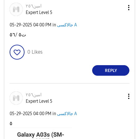
امين٢٥٦
Expert Level 5
‎05-29-2025
04:00 PM
in
جالاكسى A
ت٥ /٥٦
0
Likes
REPLY
امين٢٥٦
Expert Level 5
‎05-29-2025
04:00 PM
in
جالاكسى A
٥