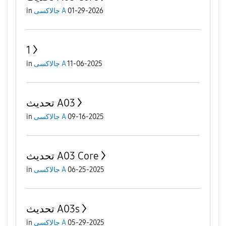
in
جالاكسى A
01-29-2026
1
in
جالاكسى A
11-06-2025
تحديث A03
in
جالاكسى A
09-16-2025
تحديث A03 Core
in
جالاكسى A
06-25-2025
تحديث A03s
in
جالاكسى A
05-29-2025