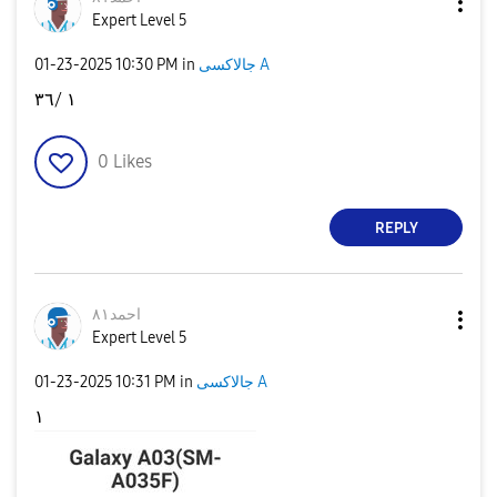
Expert Level 5
‎01-23-2025
10:30 PM
in
جالاكسى A
١ /٣٦
0
Likes
REPLY
احمد٨١
Expert Level 5
‎01-23-2025
10:31 PM
in
جالاكسى A
١