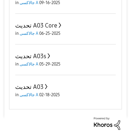
in
جالاكسى A
09-16-2025
تحديث A03 Core
in
جالاكسى A
06-25-2025
تحديث A03s
in
جالاكسى A
05-29-2025
تحديث A03
in
جالاكسى A
02-18-2025