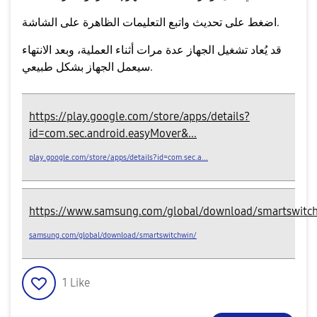
واتبع التعليمات الظاهرة على الشاشة.
اضغط على
تحديث
قد يُعاد تشغيل الجهاز عدة مرات أثناء العملية، وبعد الانتهاء
سيعمل الجهاز بشكل طبيعي.
https://play.google.com/store/apps/details?
id=com.sec.android.easyMover&...
play.google.com/store/apps/details?id=com.sec.a...
https://www.samsung.com/global/download/smartswitc
samsung.com/global/download/smartswitchwin/
1
Like