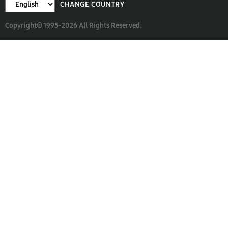
CHANGE COUNTRY
Copyright© 1995-2026 All Rights Reserved.