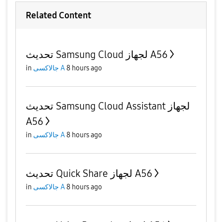
Related Content
تحديث Samsung Cloud لجهاز A56
in
جالاكسى A
8 hours ago
تحديث Samsung Cloud Assistant لجهاز
A56
in
جالاكسى A
8 hours ago
تحديث Quick Share لجهاز A56
in
جالاكسى A
8 hours ago