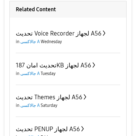
Related Content
تحديث Voice Recorder لجهاز A56
in
جالاكسى A
Wednesday
تحديث امان 187KB لجهاز A56
in
جالاكسى A
Tuesday
تحديث Themes لجهاز A56
in
جالاكسى A
Saturday
تحديث PENUP لجهاز A56