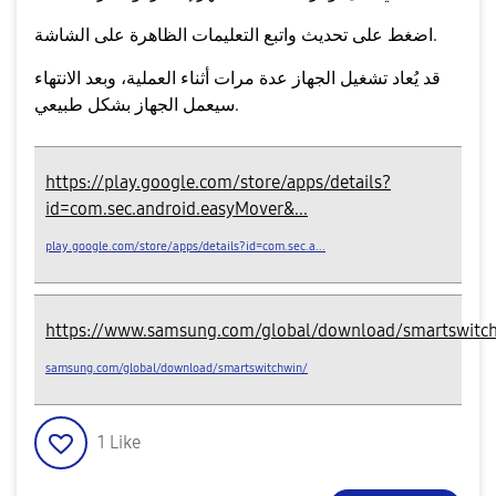
واتبع التعليمات الظاهرة على الشاشة.
اضغط على
تحديث
قد يُعاد تشغيل الجهاز عدة مرات أثناء العملية، وبعد الانتهاء
سيعمل الجهاز بشكل طبيعي.
https://play.google.com/store/apps/details?
id=com.sec.android.easyMover&...
play.google.com/store/apps/details?id=com.sec.a...
https://www.samsung.com/global/download/smartswitc
samsung.com/global/download/smartswitchwin/
1
Like