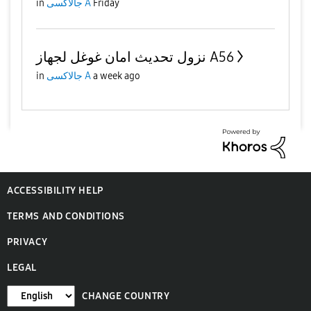
in
جالاكسى A
Friday
نزول تحديث امان غوغل لجهاز A56
in
جالاكسى A
a week ago
ACCESSIBILITY HELP
TERMS AND CONDITIONS
PRIVACY
LEGAL
CHANGE COUNTRY