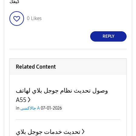
كيفك
0
Likes
REPLY
Related Content
وصول تحديث نظام جوجل بلاي لهاتف
A55
in
جالاكسى A
07-01-2026
تحديث خدمات جوجل بلاي