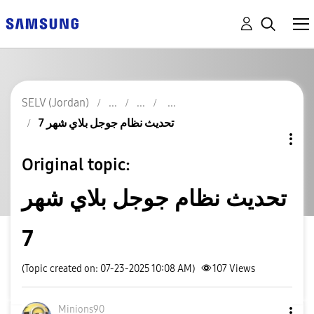
SELV (Jordan)
تحديث نظام جوجل بلاي شهر 7
Original topic:
تحديث نظام جوجل بلاي شهر
7
(Topic created on: 07-23-2025 10:08 AM)
107
Views
Minions90