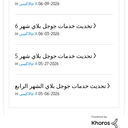
in
جالاكسى A
06-09-2026
تخديث خدمات جوجل بلاي شهر 6
in
جالاكسى A
06-03-2026
تحديث خدمات جوجل بلاي شهر 5
in
جالاكسى A
05-27-2026
تحديث خدمات جوجل بلاي الشهر الرابع
in
جالاكسى A
05-06-2026