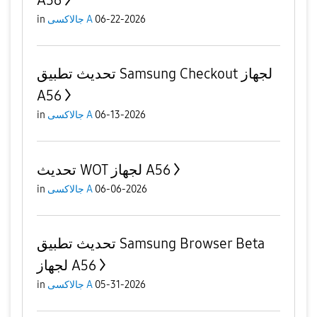
in
جالاكسى A
06-22-2026
تحديث تطبيق Samsung Checkout لجهاز
A56
in
جالاكسى A
06-13-2026
تحديث WOT لجهاز A56
in
جالاكسى A
06-06-2026
تحديث تطبيق Samsung Browser Beta
لجهاز A56
in
جالاكسى A
05-31-2026