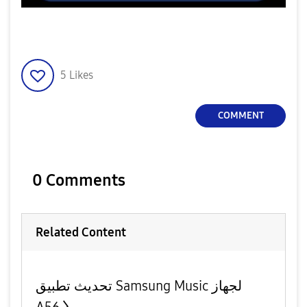
5
Likes
COMMENT
0 Comments
Related Content
تحديث تطبيق Samsung Music لجهاز
A56