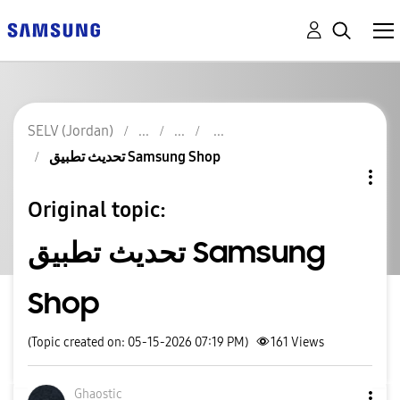
SELV (Jordan)
تحديث تطبيق Samsung Shop
Original topic:
تحديث تطبيق Samsung
Shop
(Topic created on: 05-15-2026 07:19 PM)
161
Views
Ghaostic