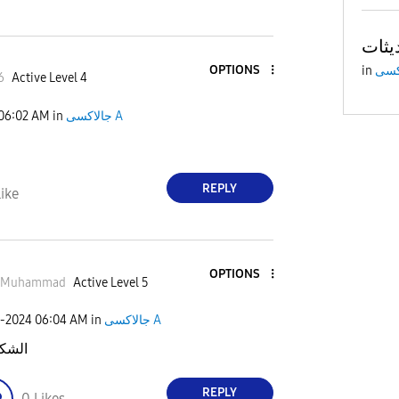
OPTIONS
in
6
Active Level 4
06:02 AM
in
جالاكسى A
REPLY
ike
OPTIONS
isMuhammad
Active Level 5
9-2024
06:04 AM
in
جالاكسى A
الشكر
REPLY
0
Likes