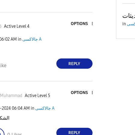
OPTIONS
in
6
Active Level 4
06:02 AM
in
جالاكسى A
REPLY
ike
OPTIONS
isMuhammad
Active Level 5
9-2024
06:04 AM
in
جالاكسى A
الشكر
REPLY
0
Likes