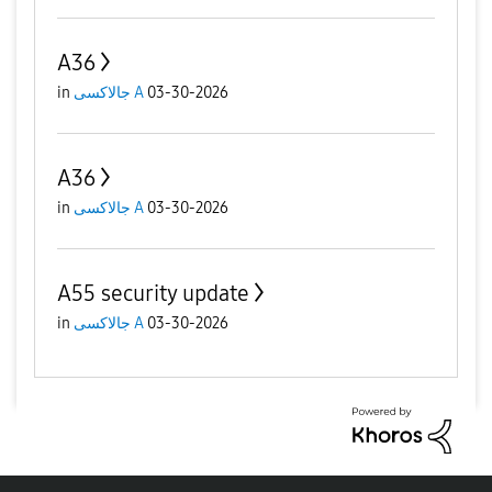
A36
in
جالاكسى A
03-30-2026
A36
in
جالاكسى A
03-30-2026
A55 security update
in
جالاكسى A
03-30-2026