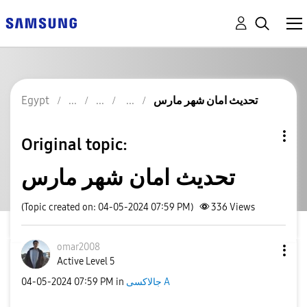
Egypt
تحديث امان شهر مارس
Original topic:
تحديث امان شهر مارس
(Topic created on: 04-05-2024 07:59 PM)
336
Views
omar2008
Active Level 5
‎04-05-2024
07:59 PM
in
جالاكسى A