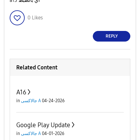
a13 اي بالظبط
0
Likes
REPLY
Related Content
A16
in
جالاكسى A
04-24-2026
Google Play Update
in
جالاكسى A
04-01-2026