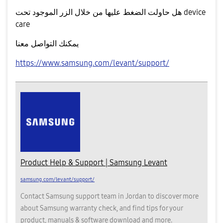
هل حاولت الضغط عليها من خلال الزر الموجود تحت device
care
يمكنك التواصل معنا
https://www.samsung.com/levant/support/
Product Help & Support | Samsung Levant
samsung.com/levant/support/
Contact Samsung support team in Jordan to discover more
about Samsung warranty check, and find tips for your
product, manuals & software download and more.