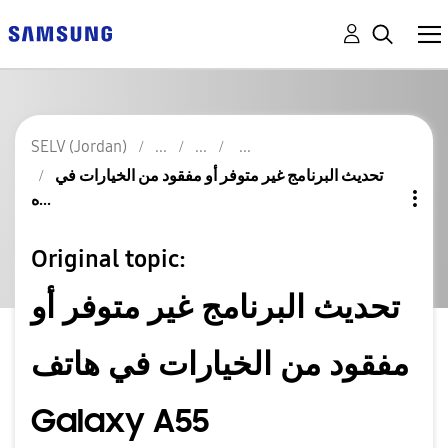
SELV (Jordan)
تحديث البرنامج غير متوفر أو مفقود من الخيارات في
ه...
Original topic:
تحديث البرنامج غير متوفر أو
مفقود من الخيارات في هاتف
Galaxy A55