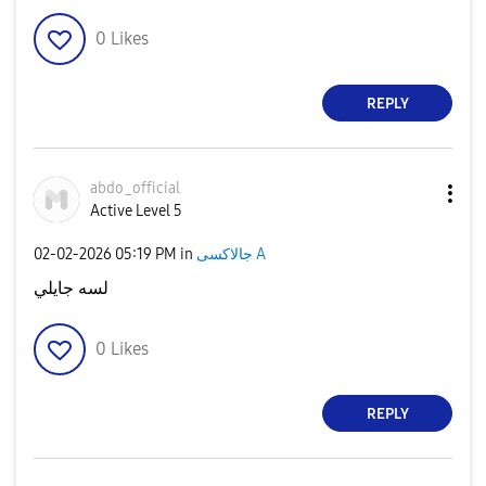
0
Likes
REPLY
abdo_official
Active Level 5
‎02-02-2026
05:19 PM
in
جالاكسى A
لسه جايلي
0
Likes
REPLY