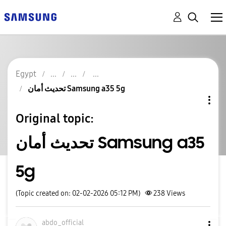
Egypt
تحديث أمان Samsung a35 5g
Original topic:
تحديث أمان Samsung a35
5g
(Topic created on: 02-02-2026 05:12 PM)
238
Views
abdo_official