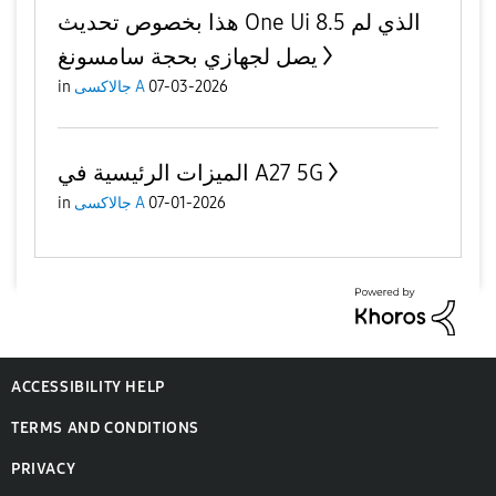
هذا بخصوص تحديث One Ui 8.5 الذي لم
يصل لجهازي بحجة سامسونغ
in
جالاكسى A
07-03-2026
الميزات الرئيسية في A27 5G
in
جالاكسى A
07-01-2026
ACCESSIBILITY HELP
TERMS AND CONDITIONS
PRIVACY