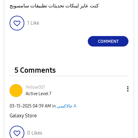
كنت عايز لينكات تحديثات تطبيقات سامسونج
1
Like
COMMENT
5 Comments
Yellow007
Active Level 7
‎03-15-2025
04:39 AM
in
جالاكسى A
Galaxy Store
0
Likes