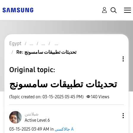
Egypt
Re: تحديثات تطبيقات سامسونج
Original topic:
تحديثات تطبيقات سامسونج
(Topic created on: 03-15-2025 05:45 PM)
140
Views
شيلاتننن
Active Level 6
‎03-15-2025
03:49 AM
in
جالاكسى A