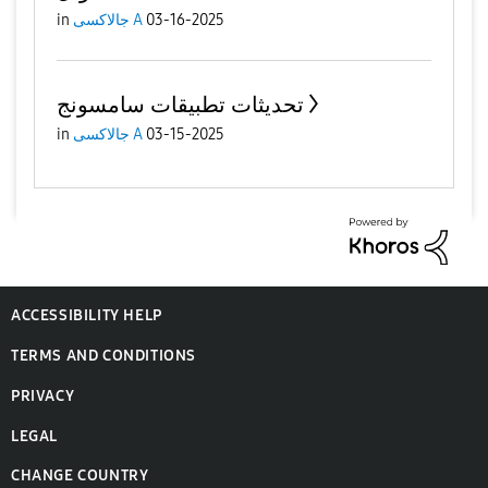
in
جالاكسى A
03-16-2025
تحديثات تطبيقات سامسونج
in
جالاكسى A
03-15-2025
ACCESSIBILITY HELP
TERMS AND CONDITIONS
PRIVACY
LEGAL
CHANGE COUNTRY