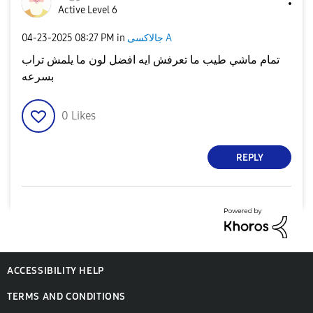
Active Level 6
‎04-23-2025
08:27 PM
in
جالاكسى A
تمام ماشي طيب ما تعرفش ايه افضل لون ما يلمش تراب
بسرعه
0
Likes
REPLY
ACCESSIBILITY HELP
TERMS AND CONDITIONS