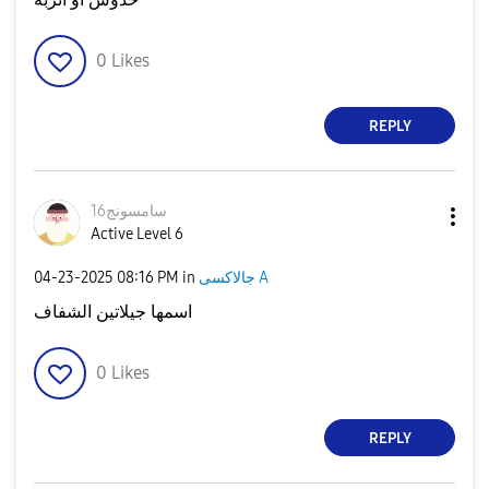
0
Likes
REPLY
سامسونج16
Active Level 6
‎04-23-2025
08:16 PM
in
جالاكسى A
اسمها جيلاتين الشفاف
0
Likes
REPLY