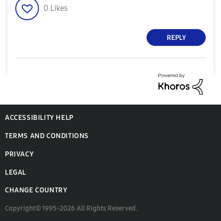
0
Likes
REPLY
ACCESSIBILITY HELP
TERMS AND CONDITIONS
PRIVACY
LEGAL
CHANGE COUNTRY
Copyright© 1995-2026 All Rights Reserved.