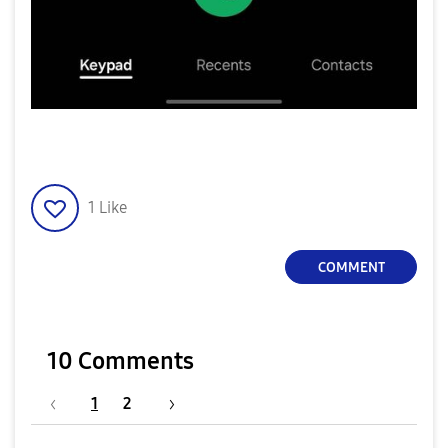
1
Like
COMMENT
10 Comments
1
2