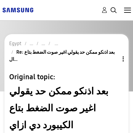
Egypt
Re: بعد اذنكو ممكن حد يقولي اغير صوت الضغط بتاع
ال...
Original topic:
بعد اذنكو ممكن حد يقولي
اغير صوت الضغط بتاع
الكيبورد دي ازاي