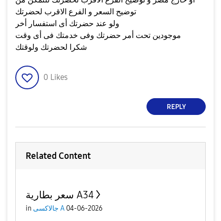
توضيح السعر و الفرع الاقرب لحضرتك
ولو عند حضرتك أى استفسار أخر
موجودين تحت أمر حضرتك وفى خدمتك فى أى وقت
شكرا لحضرتك ولوقتك
0
Likes
REPLY
Related Content
سعر بطارية A34
04-06-2026
جالاكسى A
in