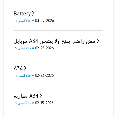
Battery
03-29-2026
جالاكسى A
in
موبايل A34 مش راضي يفتح ولا يشحن
02-25-2026
جالاكسى A
in
A34
02-23-2026
جالاكسى A
in
بطارية A34
02-15-2026
جالاكسى A
in