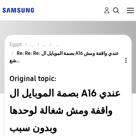
Egypt
Re: Re: Re: بصمة الموبايل ال A16 عندي واقفة ومش
شغ...
Original topic:
بصمة الموبايل ال A16 عندي
واقفة ومش شغالة لوحدها
وبدون سبب