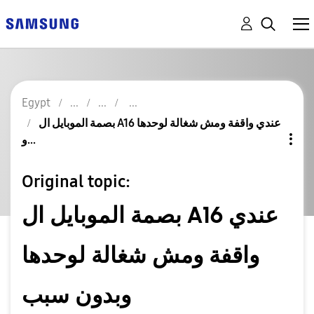
Egypt
بصمة الموبايل ال A16 عندي واقفة ومش شغالة لوحدها
و...
Original topic:
بصمة الموبايل ال A16 عندي
واقفة ومش شغالة لوحدها
وبدون سبب