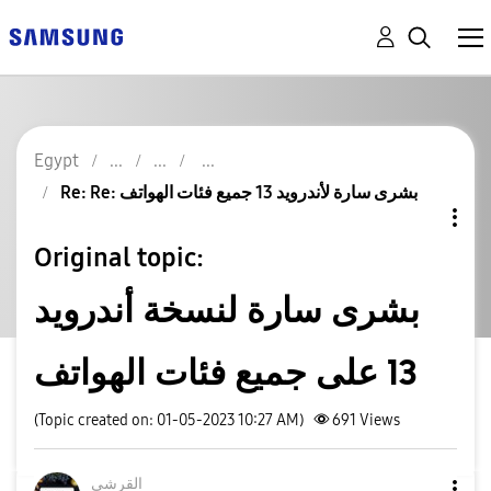
Egypt
Re: Re: بشرى سارة لأندرويد 13 جميع فئات الهواتف
Original topic:
بشرى سارة لنسخة أندرويد
13 على جميع فئات الهواتف
(Topic created on: 01-05-2023 10:27 AM)
691
Views
القرشى