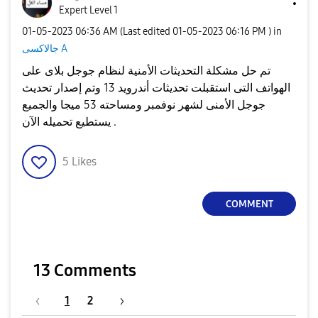
Expert Level 1
‎01-05-2023
06:36 AM
(Last edited
‎01-05-2023
06:16 PM
) in
جالاكسى A
تم حل مشكلة التحديثات الأمنية لنظام جوجل بلاى على
الهواتف التى استقبلت تحديثات أندرويد 13 وتم إصدار تحديث
جوجل الأمنى لشهر نوفمبر ومساحته 53 ميجا والجميع
يستطيع تحميله الآن .
5
Likes
COMMENT
13 Comments
1
2