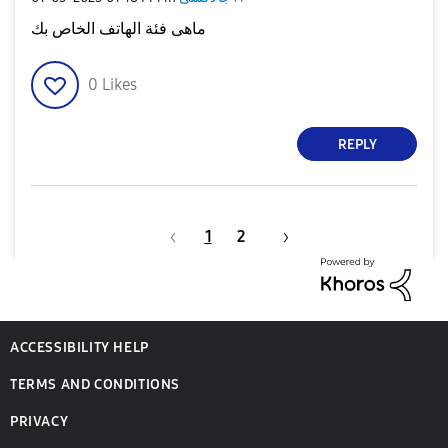
ماهى فئة الهاتف الخاص بك
0
Likes
REPLY
1
2
ACCESSIBILITY HELP
TERMS AND CONDITIONS
PRIVACY