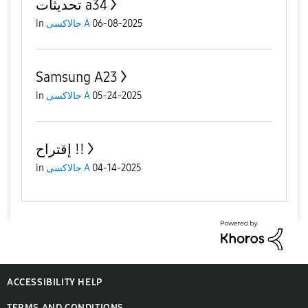
تحديثات a34
06-08-2025
جالاكسى A
in
Samsung A23
05-24-2025
جالاكسى A
in
إقتراح !!
04-14-2025
جالاكسى A
in
ACCESSIBILITY HELP
TERMS AND CONDITIONS