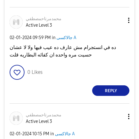
محمدمرتاحمصطفي
Active Level 3
جالاكسى A
in
09:59 PM
‎02-01-2024
ده في انستجرام مش عارف ده عيب فيها ولا لا عشان
حسيت مره واحده ان كفائه البطاريه قلت
0
Likes
REPLY
محمدمرتاحمصطفي
Active Level 3
جالاكسى A
in
10:15 PM
‎02-01-2024