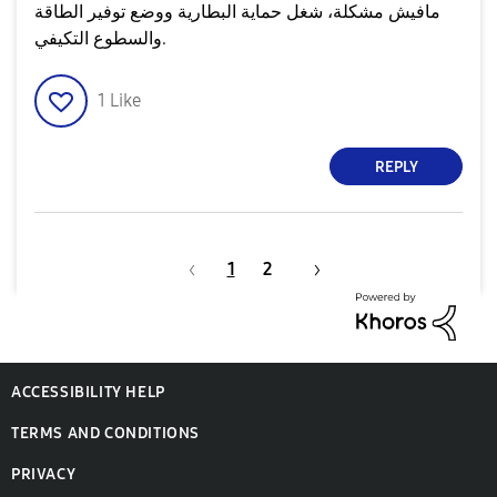
مافيش مشكلة، شغل حماية البطارية ووضع توفير الطاقة
والسطوع التكيفي.
1
Like
REPLY
1
2
ACCESSIBILITY HELP
TERMS AND CONDITIONS
PRIVACY