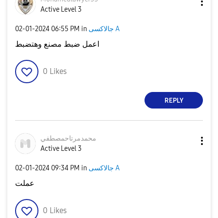
Active Level 3
جالاكسى A
in
06:55 PM
‎02-01-2024
اعمل ضبط مصنع وهتضبط
0
Likes
REPLY
محمدمرتاحمصطفي
Active Level 3
جالاكسى A
in
09:34 PM
‎02-01-2024
عملت
0
Likes